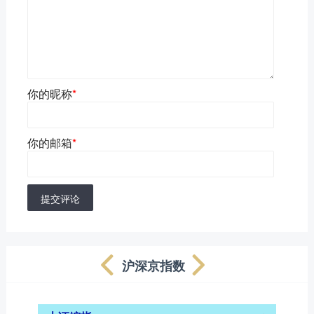
你的昵称
*
你的邮箱
*
提交评论
沪深京指数