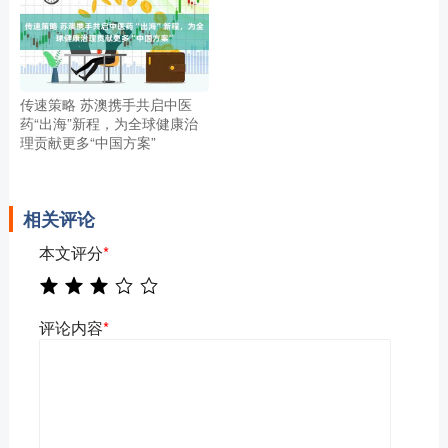
传速策略 苏澳携手共启中医
药“出海”新程，为全球健康治
理贡献更多“中国方案”
相关评论
本文评分
*
评论内容
*