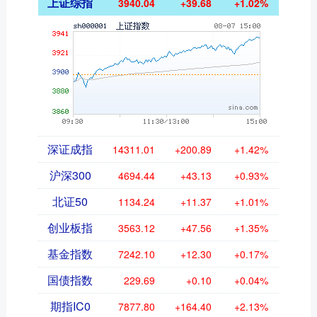
上证综指
3940.04
+39.68
+1.02%
深证成指
14311.01
+200.89
+1.42%
沪深300
4694.44
+43.13
+0.93%
北证50
1134.24
+11.37
+1.01%
创业板指
3563.12
+47.56
+1.35%
基金指数
7242.10
+12.30
+0.17%
国债指数
229.69
+0.10
+0.04%
期指IC0
7877.80
+164.40
+2.13%