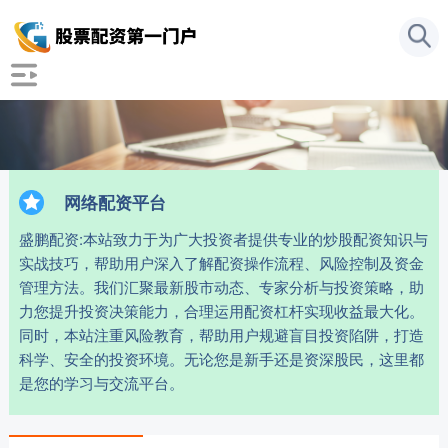
网络配资平台
盛鹏配资:本站致力于为广大投资者提供专业的炒股配资知识与
实战技巧，帮助用户深入了解配资操作流程、风险控制及资金
管理方法。我们汇聚最新股市动态、专家分析与投资策略，助
力您提升投资决策能力，合理运用配资杠杆实现收益最大化。
同时，本站注重风险教育，帮助用户规避盲目投资陷阱，打造
科学、安全的投资环境。无论您是新手还是资深股民，这里都
是您的学习与交流平台。