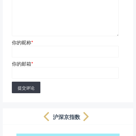
你的昵称
*
你的邮箱
*
提交评论
沪深京指数